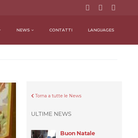
NEWS
CONTATTI
LANGUAGES
Torna a tutte le News
ULTIME NEWS
Buon Natale