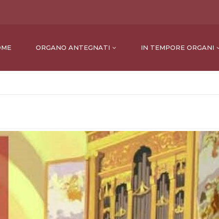
OME
ORGANO ANTEGNATI
IN TEMPORE ORGANI