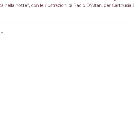
nella notte”, con le illustrazioni di Paolo D’Altan, per Carthusia 
in