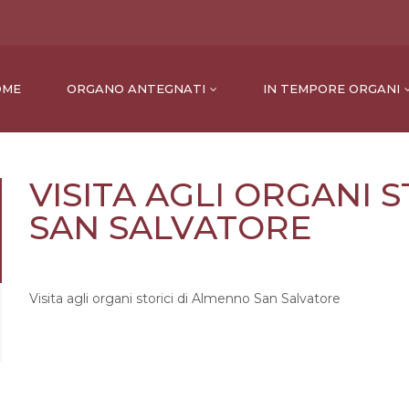
OME
ORGANO ANTEGNATI
IN TEMPORE ORGANI
VISITA AGLI ORGANI 
SAN SALVATORE
Visita agli organi storici di Almenno San Salvatore