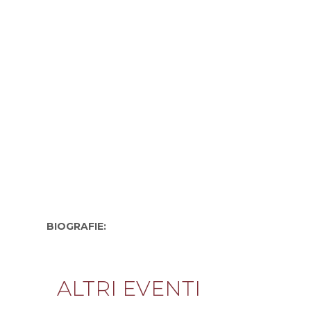
BIOGRAFIE:
ALTRI EVENTI