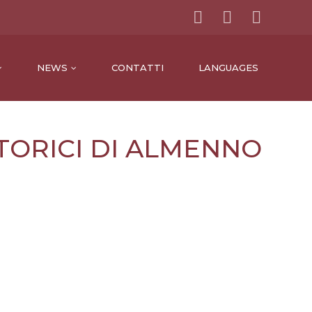
NEWS
CONTATTI
LANGUAGES
STORICI DI ALMENNO