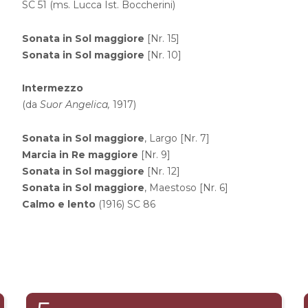
SC 51 (ms. Lucca Ist. Boccherini)
Sonata in Sol maggiore
[Nr. 15]
Sonata in Sol maggiore
[Nr. 10]
Intermezzo
(da
Suor Angelica,
1917)
Sonata in Sol maggiore
, Largo [Nr. 7]
Marcia in Re maggiore
[Nr. 9]
Sonata in Sol maggiore
[Nr. 12]
Sonata in Sol maggiore
, Maestoso [Nr. 6]
Calmo e lento
(1916) SC 86