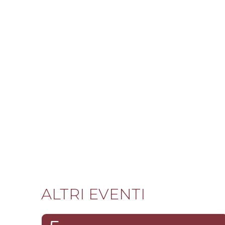
ALTRI EVENTI