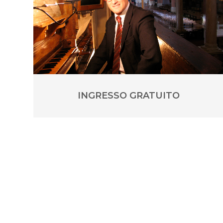
INGRESSO GRATUITO