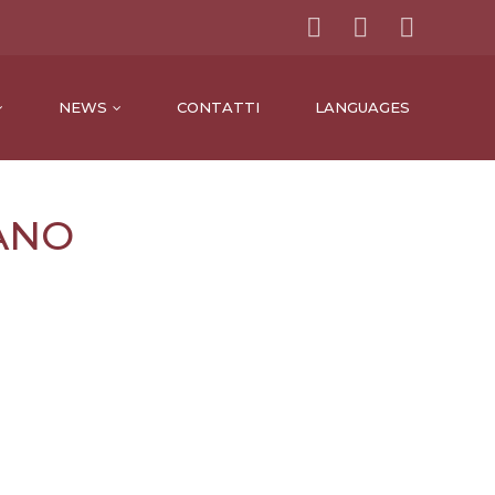
NEWS
CONTATTI
LANGUAGES
ANO