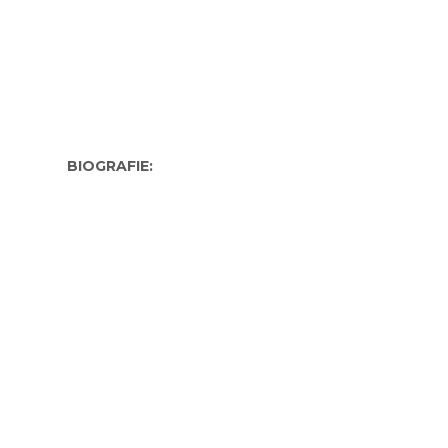
BIOGRAFIE: