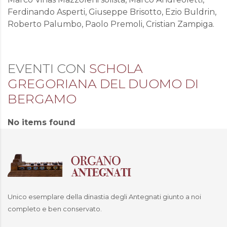
Ferdinando Asperti, Giuseppe Brisotto, Ezio Buldrin,
Roberto Palumbo, Paolo Premoli, Cristian Zampiga.
EVENTI CON
SCHOLA
GREGORIANA DEL DUOMO DI
BERGAMO
No items found
Unico esemplare della dinastia degli Antegnati giunto a noi
completo e ben conservato.