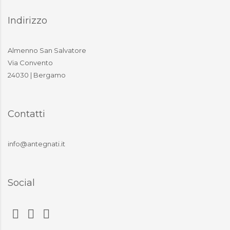
Indirizzo
Almenno San Salvatore
Via Convento
24030 | Bergamo
Contatti
info@antegnati.it
Social