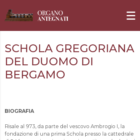
SCHOLA GREGORIANA
DEL DUOMO DI
BERGAMO
BIOGRAFIA
Risale al 973, da parte del vescovo Ambrogio I, la
fondazione di una prima Schola presso la cattedrale