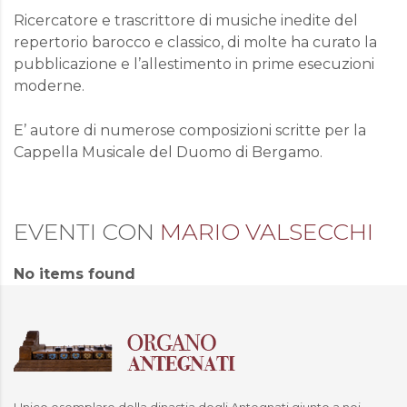
Ricercatore e trascrittore di musiche inedite del
repertorio barocco e classico, di molte ha curato la
pubblicazione e l’allestimento in prime esecuzioni
moderne.
E’ autore di numerose composizioni scritte per la
Cappella Musicale del Duomo di Bergamo.
EVENTI CON
MARIO VALSECCHI
No items found