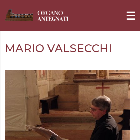
MARIO VALSECCHI