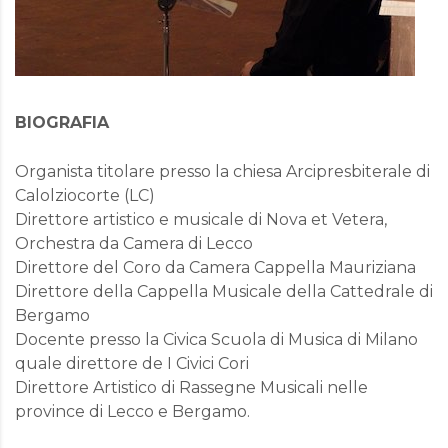
BIOGRAFIA
Organista titolare presso la chiesa Arcipresbiterale di
Calolziocorte (LC)
Direttore artistico e musicale di Nova et Vetera,
Orchestra da Camera di Lecco
Direttore del Coro da Camera Cappella Mauriziana
Direttore della Cappella Musicale della Cattedrale di
Bergamo
Docente presso la Civica Scuola di Musica di Milano
quale direttore de I Civici Cori
Direttore Artistico di Rassegne Musicali nelle
province di Lecco e Bergamo.