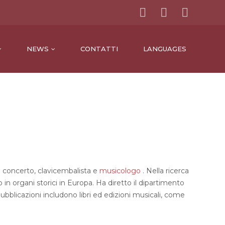
NEWS
CONTATTI
LANGUAGES
e concerto, clavicembalista e
musicologo
.
Nella ricerca
in organi storici in Europa.
Ha diretto il dipartimento
ubblicazioni includono libri ed edizioni musicali, come