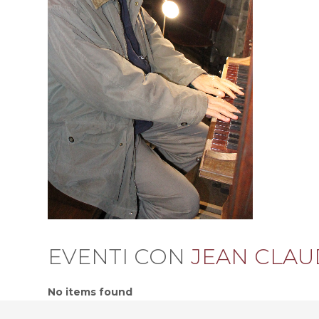
EVENTI CON
JEAN CLAU
No items found