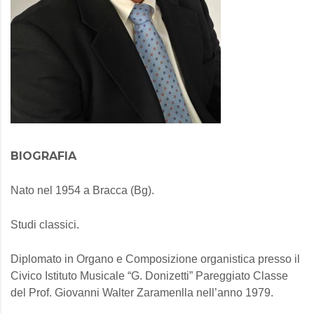
BIOGRAFIA
Nato nel 1954 a Bracca (Bg).
Studi classici.
Diplomato in Organo e Composizione organistica presso il
Civico Istituto Musicale “G. Donizetti” Pareggiato Classe
del Prof. Giovanni Walter Zaramenlla nell’anno 1979.