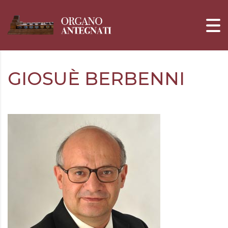
GIOSUÈ BERBENNI