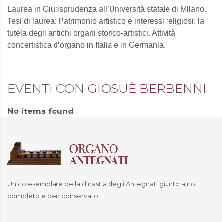
Laurea in Giurisprudenza all’Università statale di Milano.
Tesi di laurea: Patrimonio artistico e interessi religiosi: la
tutela degli antichi organi storico-artistici. Attività
concertistica d’organo in Italia e in Germania.
EVENTI CON
GIOSUÈ BERBENNI
No items found
Unico esemplare della dinastia degli Antegnati giunto a noi
completo e ben conservato.