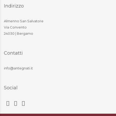
Indirizzo
Almenno San Salvatore
Via Convento
24030 | Bergamo
Contatti
info@antegnati.it
Social