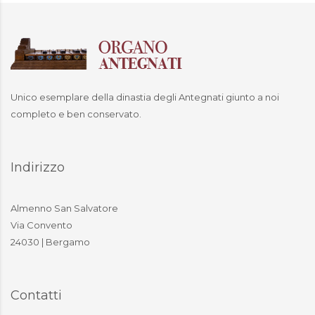
Unico esemplare della dinastia degli Antegnati giunto a noi
completo e ben conservato.
Indirizzo
Almenno San Salvatore
Via Convento
24030 | Bergamo
Contatti