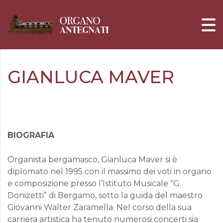
GIANLUCA MAVER
BIOGRAFIA
Organista bergamasco, Gianluca Maver si è
diplomato nel 1995 con il massimo dei voti in organo
e composizione presso l’Istituto Musicale “G.
Donizetti” di Bergamo, sotto la guida del maestro
Giovanni Walter Zaramella. Nel corso della sua
carriera artistica ha tenuto numerosi concerti sia