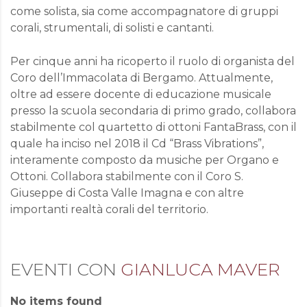
come solista, sia come accompagnatore di gruppi
corali, strumentali, di solisti e cantanti.
Per cinque anni ha ricoperto il ruolo di organista del
Coro dell’Immacolata di Bergamo. Attualmente,
oltre ad essere docente di educazione musicale
presso la scuola secondaria di primo grado, collabora
stabilmente col quartetto di ottoni FantaBrass, con il
quale ha inciso nel 2018 il Cd “Brass Vibrations”,
interamente composto da musiche per Organo e
Ottoni. Collabora stabilmente con il Coro S.
Giuseppe di Costa Valle Imagna e con altre
importanti realtà corali del territorio.
EVENTI CON
GIANLUCA MAVER
No items found