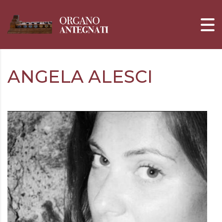
ANGELA ALESCI