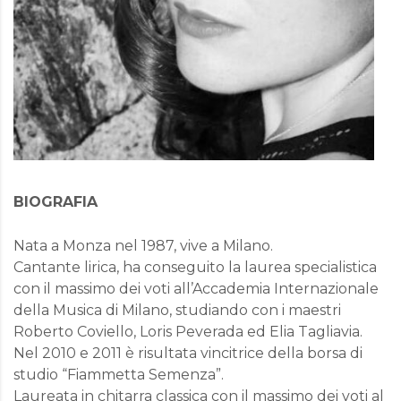
BIOGRAFIA
Nata a Monza nel 1987, vive a Milano.
Cantante lirica, ha conseguito la laurea specialistica
con il massimo dei voti all’Accademia Internazionale
della Musica di Milano, studiando con i maestri
Roberto Coviello, Loris Peverada ed Elia Tagliavia.
Nel 2010 e 2011 è risultata vincitrice della borsa di
studio “Fiammetta Semenza”.
Laureata in chitarra classica con il massimo dei voti al